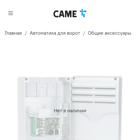
Главная
Автоматика для ворот
Общие аксессуары
Нет в наличии