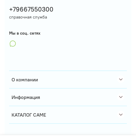
+79667550300
справочная служба
Мы в соц. сетях
О компании
Информация
КАТАЛОГ CAME