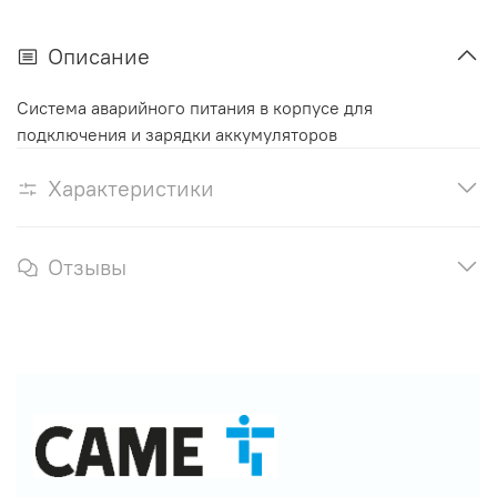
Описание
Система аварийного питания в корпусе для
подключения и зарядки аккумуляторов
Характеристики
Отзывы