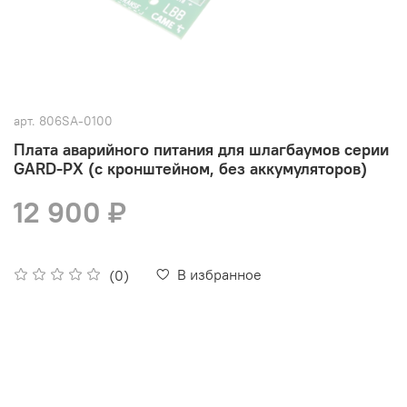
арт.
806SA-0100
Плата аварийного питания для шлагбаумов серии
GARD-PX (с кронштейном, без аккумуляторов)
12 900 ₽
В избранное
(0)