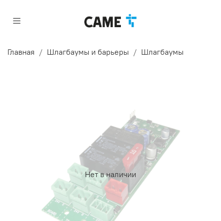
Главная
Шлагбаумы и барьеры
Шлагбаумы
Нет в наличии