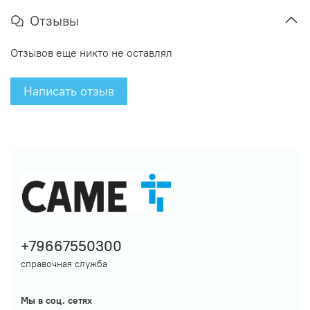
Отзывы
Отзывов еще никто не оставлял
Написать отзыв
+79667550300
справочная служба
Мы в соц. сетях