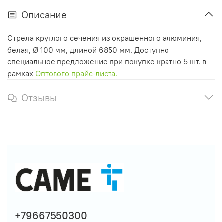
Описание
Стрела круглого сечения из окрашенного алюминия,
белая, Ø 100 мм, длиной 6850 мм. Доступно
специальное предложение при покупке кратно 5 шт. в
рамках
Оптового прайс-листа.
Отзывы
+79667550300