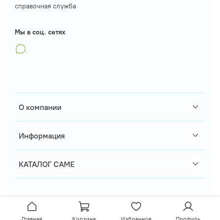
справочная служба
Мы в соц. сетях
О компании
Информация
КАТАЛОГ CAME
Главная
Корзина
Избранное
Профиль