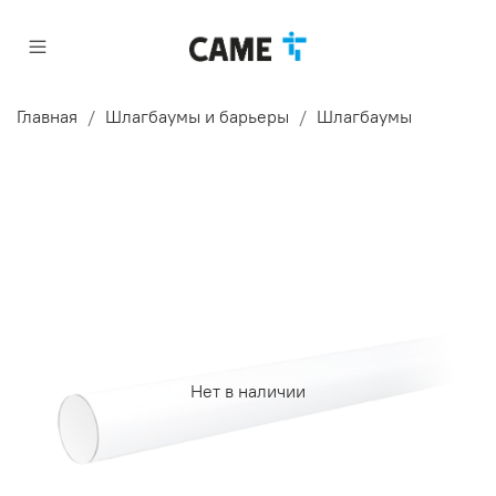
Главная
Шлагбаумы и барьеры
Шлагбаумы
Нет в наличии