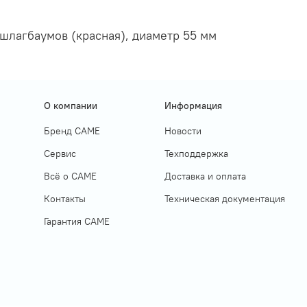
шлагбаумов (красная), диаметр 55 мм
О компании
Информация
Бренд CAME
Новости
Сервис
Техподдержка
Всё о САМЕ
Доставка и оплата
Контакты
Техническая документация
Гарантия САМЕ