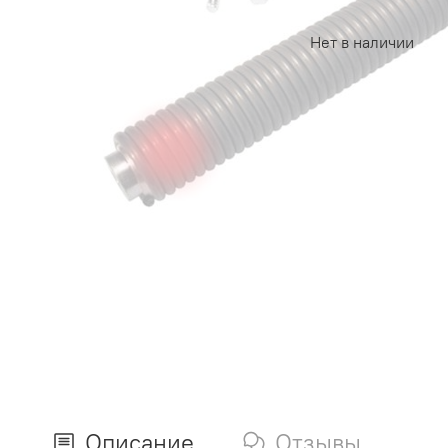
Нет в наличии
Описание
Отзывы