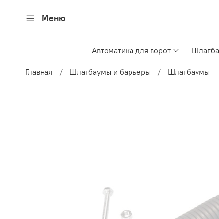
Меню
Автоматика для ворот
Шлагба
Главная
Шлагбаумы и барьеры
Шлагбаумы