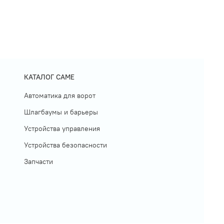
КАТАЛОГ CAME
Автоматика для ворот
Шлагбаумы и барьеры
Устройства управления
Устройства безопасности
Запчасти