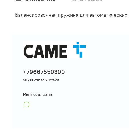
Балансировочная пружина для автоматических 
+79667550300
справочная служба
Мы в соц. сетях