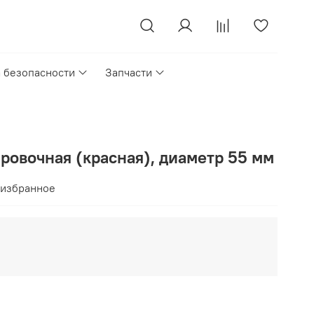
а безопасности
Запчасти
ровочная (красная), диаметр 55 мм
 избранное