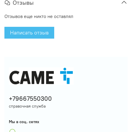
Отзывы
Отзывов еще никто не оставлял
Написать отзыв
+79667550300
справочная служба
Мы в соц. сетях