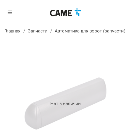
Главная
Запчасти
Автоматика для ворот (запчасти)
Нет в наличии