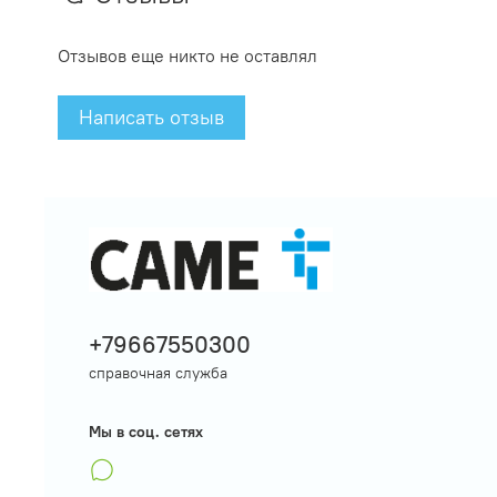
Отзывов еще никто не оставлял
Написать отзыв
+79667550300
справочная служба
Мы в соц. сетях