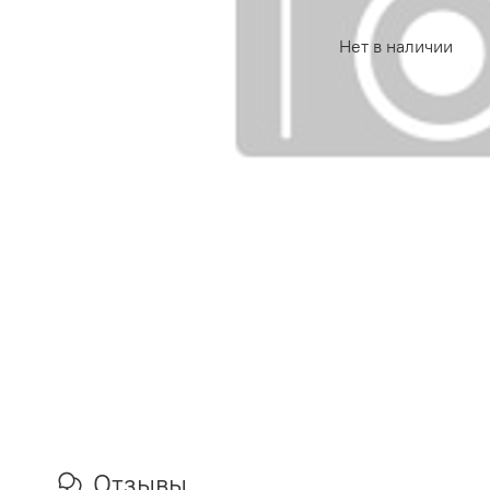
Нет в наличии
Отзывы