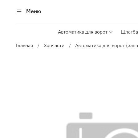
Меню
Автоматика для ворот
Шлагба
Главная
Запчасти
Автоматика для ворот (запч