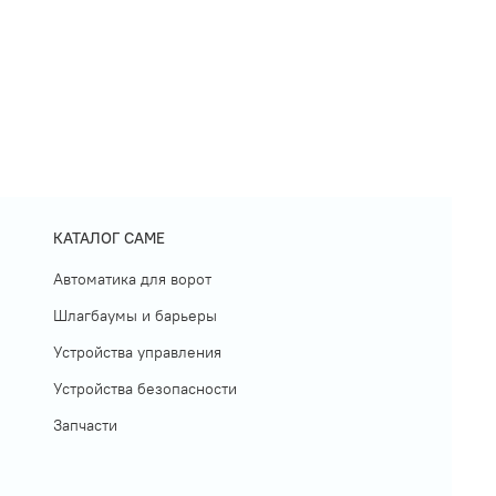
КАТАЛОГ CAME
Автоматика для ворот
Шлагбаумы и барьеры
Устройства управления
Устройства безопасности
Запчасти