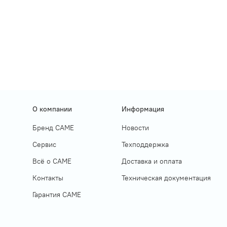
О компании
Информация
Бренд CAME
Новости
Сервис
Техподдержка
Всё о САМЕ
Доставка и оплата
Контакты
Техническая документация
Гарантия САМЕ