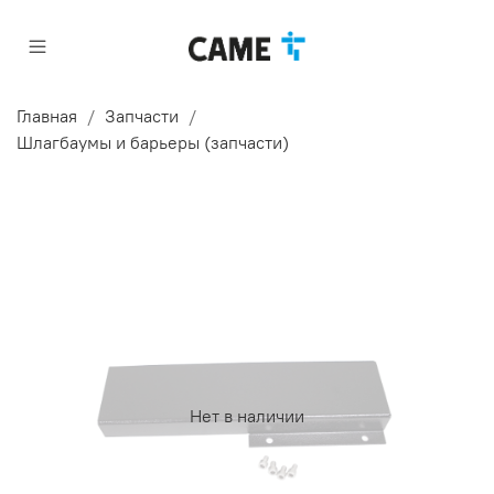
Главная
Запчасти
Шлагбаумы и барьеры (запчасти)
Нет в наличии