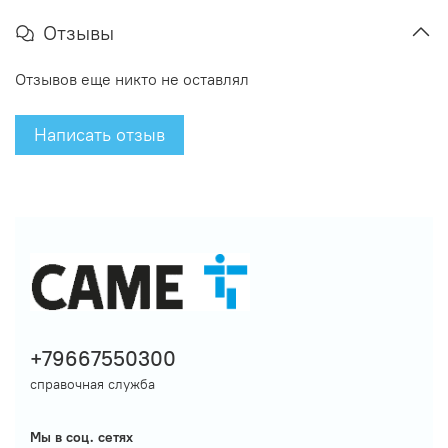
Отзывы
Отзывов еще никто не оставлял
Написать отзыв
+79667550300
справочная служба
Мы в соц. сетях