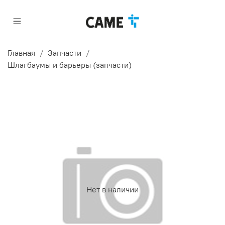
Главная
Запчасти
Шлагбаумы и барьеры (запчасти)
Нет в наличии