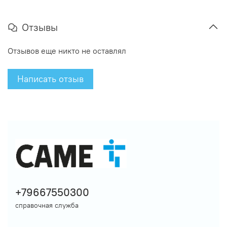
Отзывы
Отзывов еще никто не оставлял
Написать отзыв
+79667550300
справочная служба