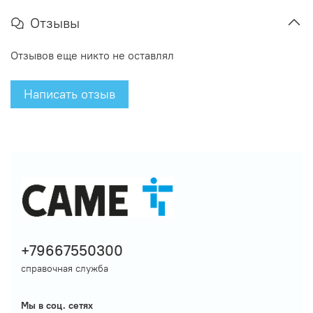
Отзывы
Отзывов еще никто не оставлял
Написать отзыв
+79667550300
справочная служба
Мы в соц. сетях