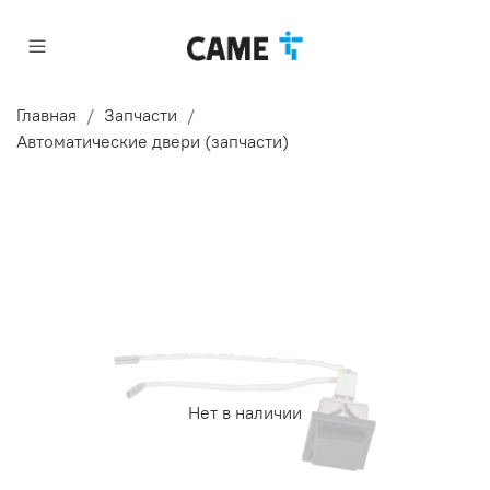
Главная
Запчасти
Автоматические двери (запчасти)
Нет в наличии