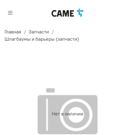
Главная
Запчасти
Шлагбаумы и барьеры (запчасти)
Нет в наличии