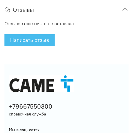
Отзывы
Отзывов еще никто не оставлял
Написать отзыв
+79667550300
справочная служба
Мы в соц. сетях