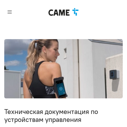
Техническая документация по
устройствам управления