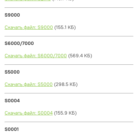
S9000
Скачать файл: S9000
(155.1 КБ)
S6000/7000
Скачать файл: S6000/7000
(569.4 КБ)
S5000
Скачать файл: S5000
(298.5 КБ)
S0004
Скачать файл: S0004
(155.9 КБ)
S0001