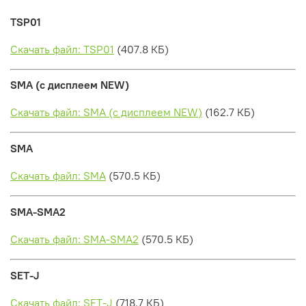
TSP01
Скачать файл: TSP01
(407.8 КБ)
SMA (с дисплеем NEW)
Скачать файл: SMA (с дисплеем NEW)
(162.7 КБ)
SMA
Скачать файл: SMA
(570.5 КБ)
SMA-SMA2
Скачать файл: SMA-SMA2
(570.5 КБ)
SET-J
Скачать файл: SET-J
(718.7 КБ)