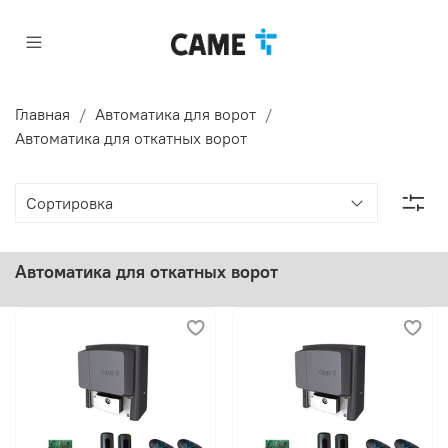
Главная
Автоматика для ворот
Автоматика для откатных ворот
Автоматика для откатных ворот