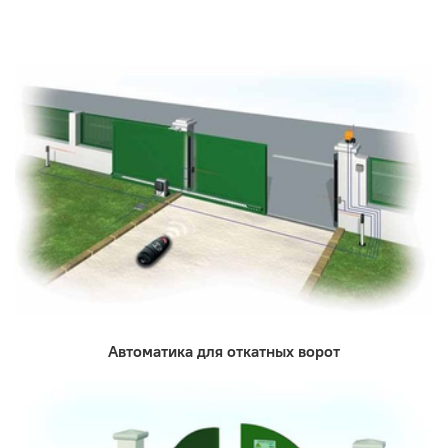
Автоматика для откатных ворот