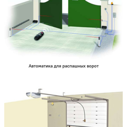
Автоматика для распашных ворот