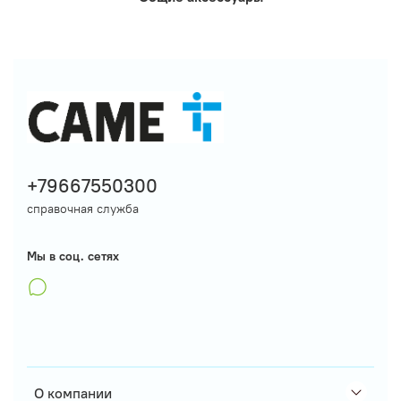
+79667550300
справочная служба
Мы в соц. сетях
О компании