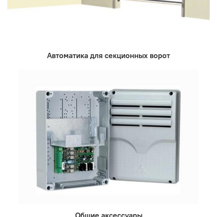
Автоматика для секционных ворот
Общие аксессуары