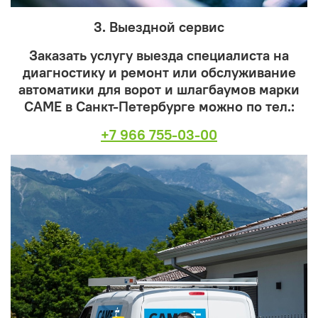
3. Выездной сервис
Заказать услугу выезда специалиста на
диагностику и ремонт или обслуживание
автоматики для ворот и шлагбаумов марки
САМЕ в Санкт-Петербурге можно
по тел.
:
+7 966 755-03-00