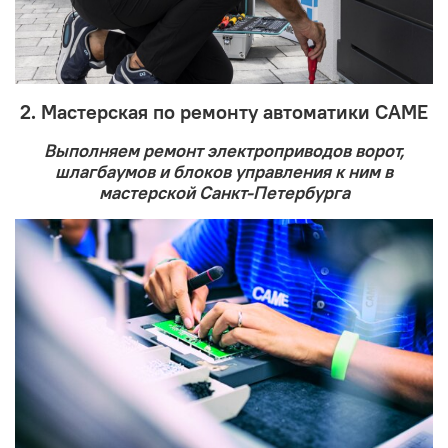
2.
Мастерская по ремонту автоматики CAME
Выполняем ремонт электроприводов ворот,
шлагбаумов и блоков управления к ним в
мастерской Санкт-Петербурга