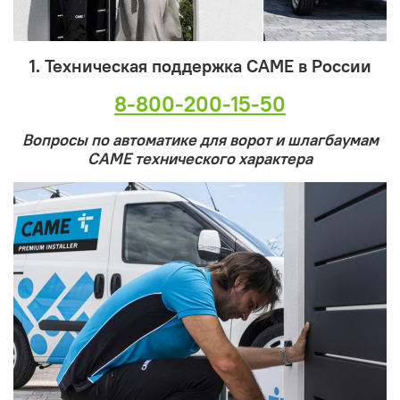
1. Техническая поддержка CAME в России
8-800-200-15-50
Вопросы по автоматике для ворот и шлагбаумам
CAME технического характера