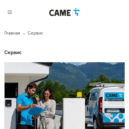
Главная
Сервис
Сервис