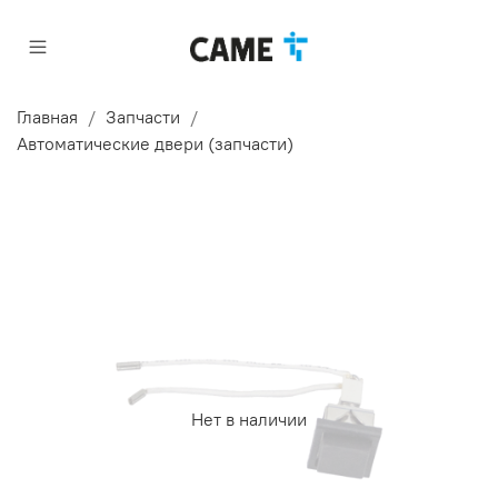
Главная
Запчасти
Автоматические двери (запчасти)
Нет в наличии