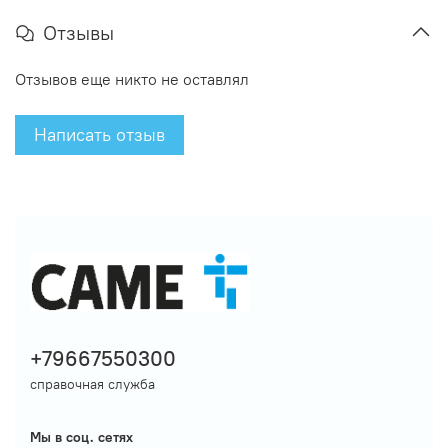
Отзывы
Отзывов еще никто не оставлял
Написать отзыв
+79667550300
справочная служба
Мы в соц. сетях