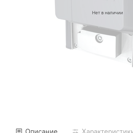
Нет в наличии
Описание
Характеристик