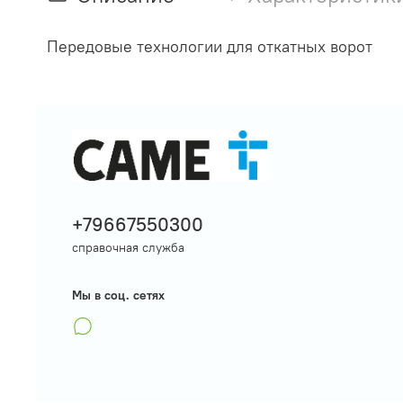
Передовые технологии для откатных ворот
+79667550300
справочная служба
Мы в соц. сетях