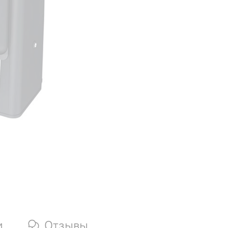
и
Отзывы