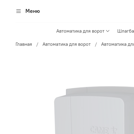
Меню
Автоматика для ворот
Шлагба
Главная
Автоматика для ворот
Автоматика дл