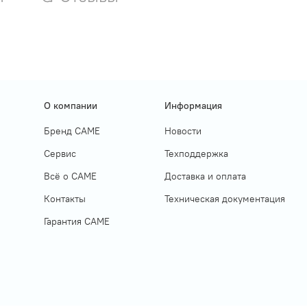
О компании
Информация
Бренд CAME
Новости
Сервис
Техподдержка
Всё о САМЕ
Доставка и оплата
Контакты
Техническая документация
Гарантия САМЕ