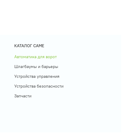
КАТАЛОГ CAME
Автоматика для ворот
Шлагбаумы и барьеры
Устройства управления
Устройства безопасности
Запчасти