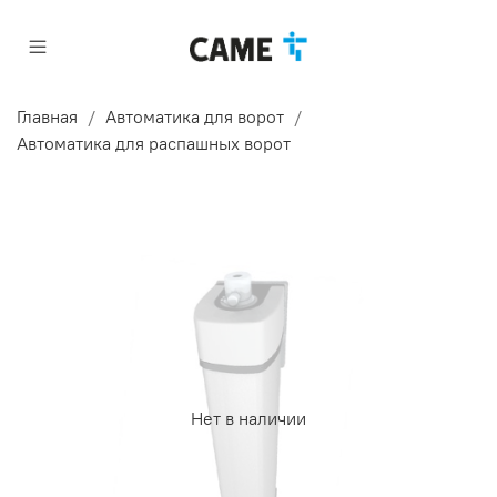
Главная
Автоматика для ворот
Автоматика для распашных ворот
Нет в наличии