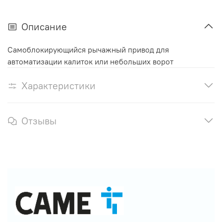
Описание
Самоблокирующийся рычажный привод для
автоматизации калиток или небольших ворот
Характеристики
Отзывы