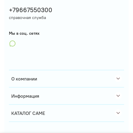
+79667550300
справочная служба
Мы в соц. сетях
О компании
Информация
КАТАЛОГ CAME