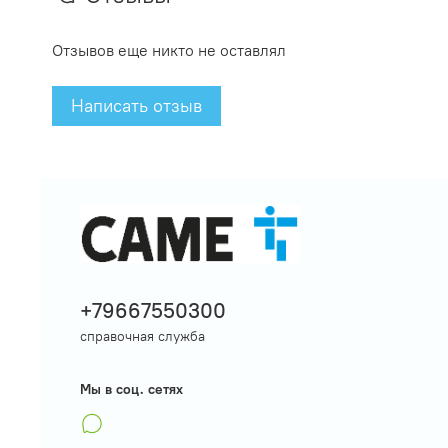
Отзывов еще никто не оставлял
Написать отзыв
+79667550300
справочная служба
Мы в соц. сетях