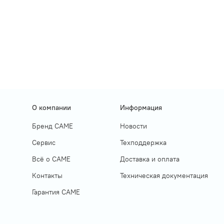
О компании
Информация
Бренд CAME
Новости
Сервис
Техподдержка
Всё о САМЕ
Доставка и оплата
Контакты
Техническая документация
Гарантия САМЕ