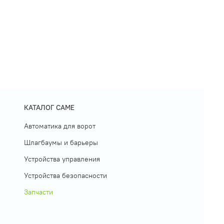
КАТАЛОГ CAME
Автоматика для ворот
Шлагбаумы и барьеры
Устройства управления
Устройства безопасности
Запчасти