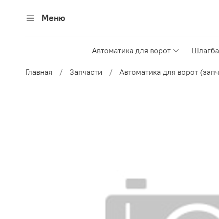
Меню
Автоматика для ворот
Шлагба
Главная
Запчасти
Автоматика для ворот (запч