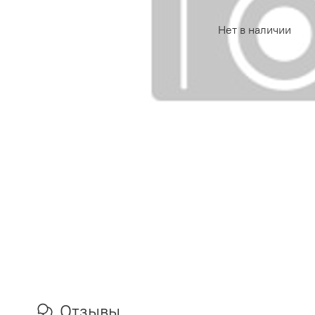
Нет в наличии
Отзывы