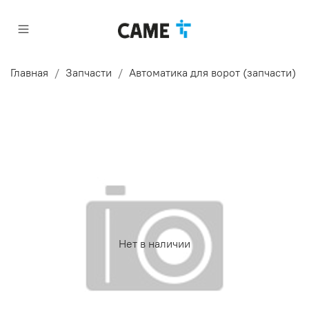
Главная
Запчасти
Автоматика для ворот (запчасти)
Нет в наличии