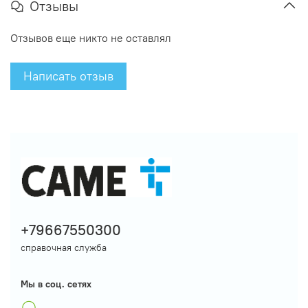
Отзывы
Отзывов еще никто не оставлял
Написать отзыв
+79667550300
справочная служба
Мы в соц. сетях