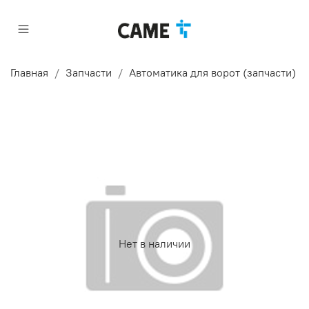
Главная
Запчасти
Автоматика для ворот (запчасти)
Нет в наличии