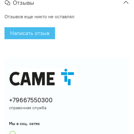
Отзывы
Отзывов еще никто не оставлял
Написать отзыв
+79667550300
справочная служба
Мы в соц. сетях