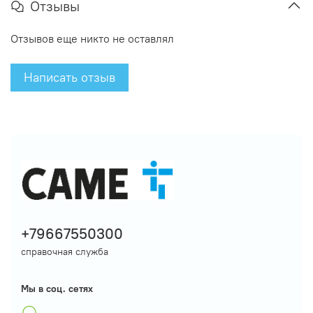
Отзывы
Отзывов еще никто не оставлял
Написать отзыв
+79667550300
справочная служба
Мы в соц. сетях