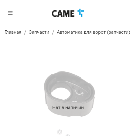
Главная
Запчасти
Автоматика для ворот (запчасти)
Нет в наличии