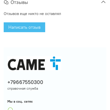
Отзывы
Отзывов еще никто не оставлял
Написать отзыв
+79667550300
справочная служба
Мы в соц. сетях