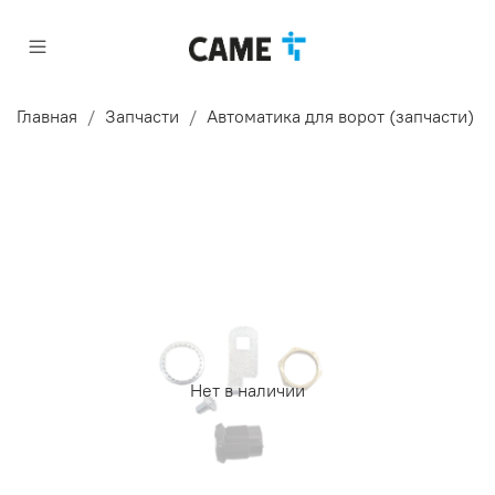
Главная
Запчасти
Автоматика для ворот (запчасти)
Нет в наличии