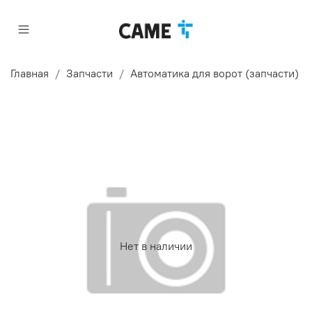
Главная
Запчасти
Автоматика для ворот (запчасти)
Нет в наличии