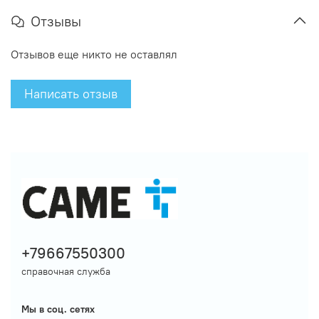
Отзывы
Отзывов еще никто не оставлял
Написать отзыв
+79667550300
справочная служба
Мы в соц. сетях