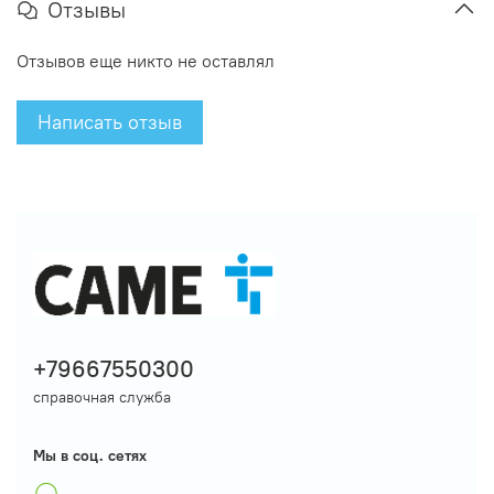
Отзывы
Отзывов еще никто не оставлял
Написать отзыв
+79667550300
справочная служба
Мы в соц. сетях