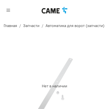
Главная
Запчасти
Автоматика для ворот (запчасти)
Нет в наличии