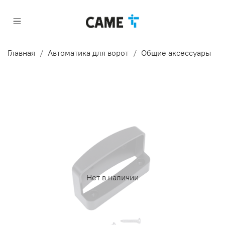
Главная
Автоматика для ворот
Общие аксессуары
Нет в наличии