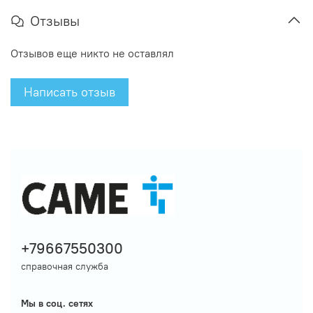
Отзывы
Отзывов еще никто не оставлял
Написать отзыв
+79667550300
справочная служба
Мы в соц. сетях