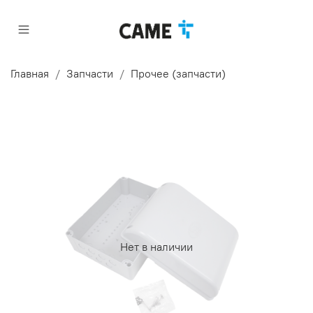
Главная
Запчасти
Прочее (запчасти)
Нет в наличии