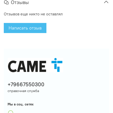
Отзывы
Отзывов еще никто не оставлял
Написать отзыв
+79667550300
справочная служба
Мы в соц. сетях