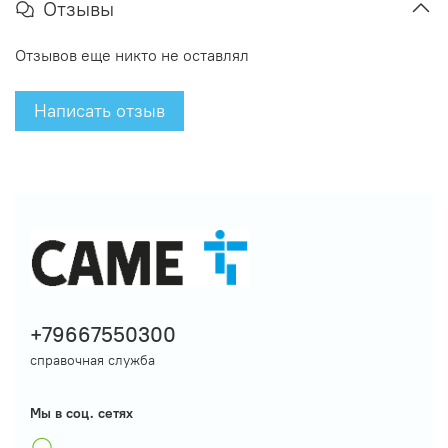
Отзывы
Отзывов еще никто не оставлял
Написать отзыв
+79667550300
справочная служба
Мы в соц. сетях