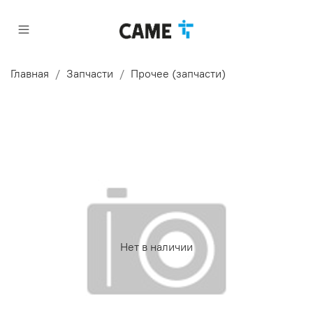
Главная
Запчасти
Прочее (запчасти)
Нет в наличии