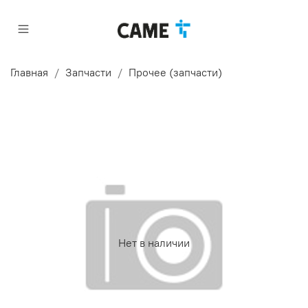
Главная
Запчасти
Прочее (запчасти)
Нет в наличии