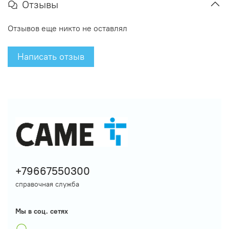
Отзывы
Отзывов еще никто не оставлял
Написать отзыв
+79667550300
справочная служба
Мы в соц. сетях