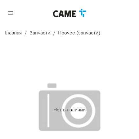
Главная
Запчасти
Прочее (запчасти)
Нет в наличии