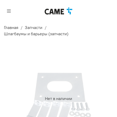
Главная
Запчасти
Шлагбаумы и барьеры (запчасти)
Нет в наличии