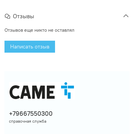
Отзывы
Отзывов еще никто не оставлял
Написать отзыв
+79667550300
справочная служба