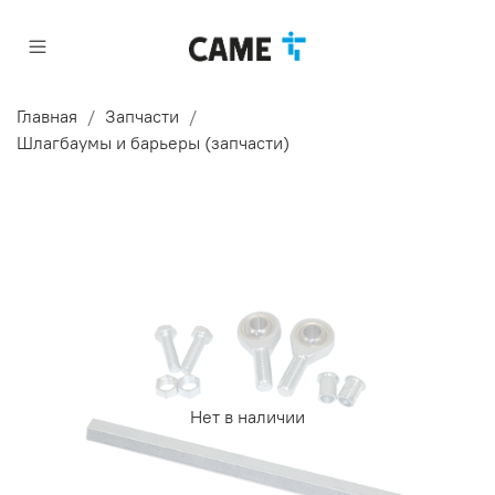
Главная
Запчасти
Шлагбаумы и барьеры (запчасти)
Нет в наличии