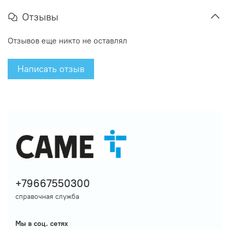
Отзывы
Отзывов еще никто не оставлял
Написать отзыв
+79667550300
справочная служба
Мы в соц. сетях