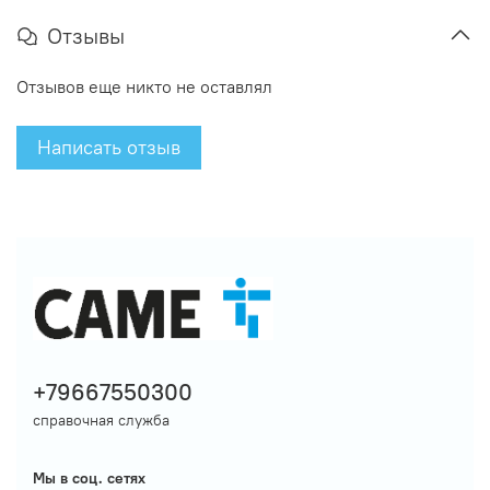
Отзывы
Отзывов еще никто не оставлял
Написать отзыв
+79667550300
справочная служба
Мы в соц. сетях