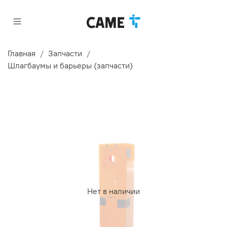
Главная
Запчасти
Шлагбаумы и барьеры (запчасти)
Нет в наличии