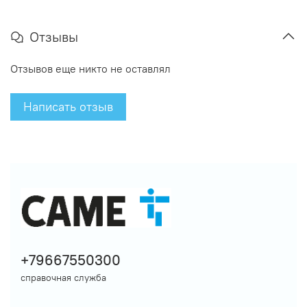
Отзывы
Отзывов еще никто не оставлял
Написать отзыв
+79667550300
справочная служба