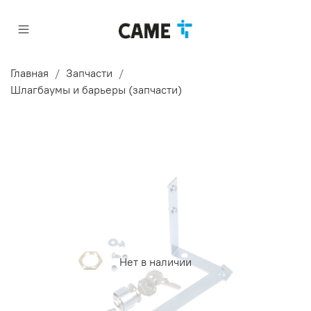
Главная
Запчасти
Шлагбаумы и барьеры (запчасти)
Нет в наличии