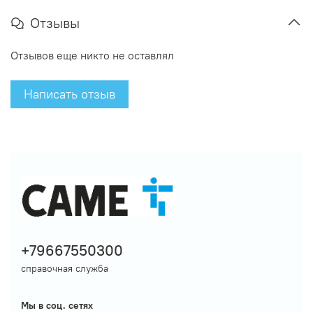
Отзывы
Отзывов еще никто не оставлял
Написать отзыв
+79667550300
справочная служба
Мы в соц. сетях