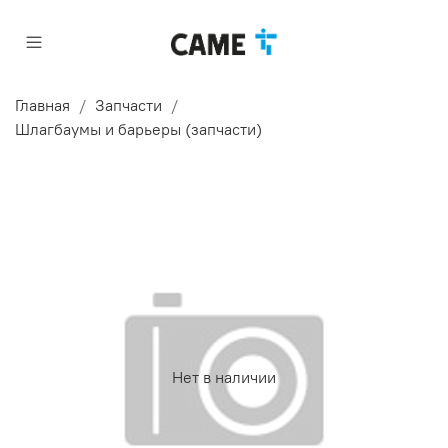
Главная
Запчасти
Шлагбаумы и барьеры (запчасти)
Нет в наличии