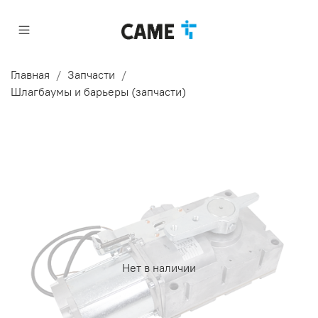
Главная
Запчасти
Шлагбаумы и барьеры (запчасти)
Нет в наличии