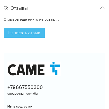
Отзывы
Отзывов еще никто не оставлял
Написать отзыв
+79667550300
справочная служба
Мы в соц. сетях