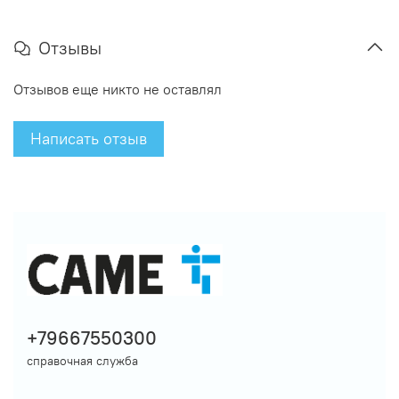
Отзывы
Отзывов еще никто не оставлял
Написать отзыв
+79667550300
справочная служба