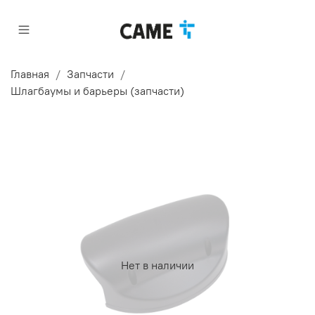
Главная
Запчасти
Шлагбаумы и барьеры (запчасти)
Нет в наличии