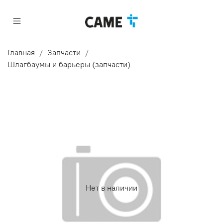
Главная
Запчасти
Шлагбаумы и барьеры (запчасти)
Нет в наличии