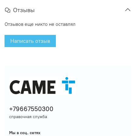
Отзывы
Отзывов еще никто не оставлял
Написать отзыв
+79667550300
справочная служба
Мы в соц. сетях