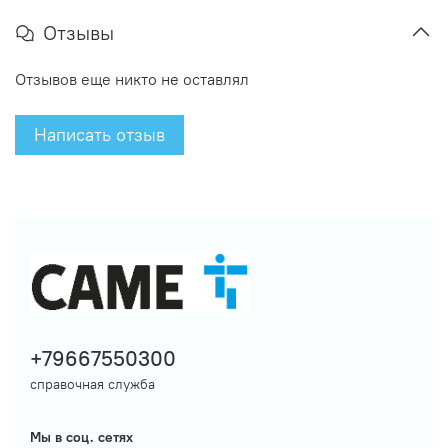
Отзывы
Отзывов еще никто не оставлял
Написать отзыв
+79667550300
справочная служба
Мы в соц. сетях