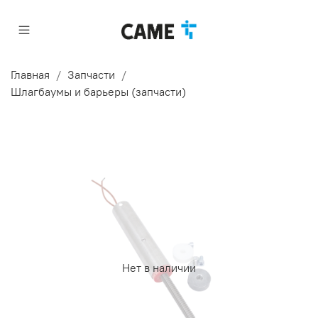
Главная
Запчасти
Шлагбаумы и барьеры (запчасти)
Нет в наличии