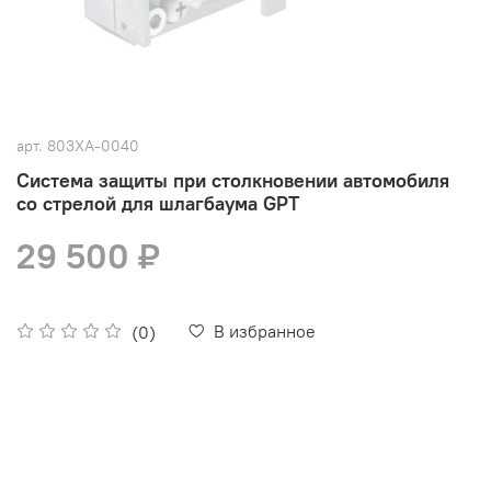
арт.
803XA-0040
Система защиты при столкновении автомобиля
со стрелой для шлагбаума GPT
29 500 ₽
В избранное
(0)