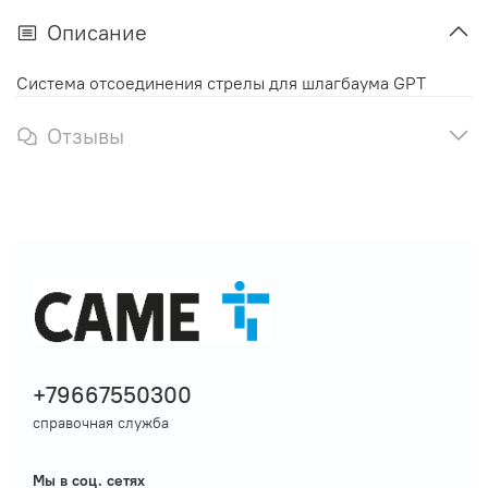
Описание
Система отсоединения стрелы для шлагбаума GPT
Отзывы
+79667550300
справочная служба
Мы в соц. сетях