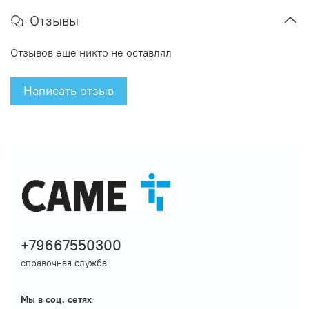
Отзывы
Отзывов еще никто не оставлял
Написать отзыв
+79667550300
справочная служба
Мы в соц. сетях