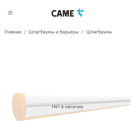
Главная
Шлагбаумы и барьеры
Шлагбаумы
Нет в наличии