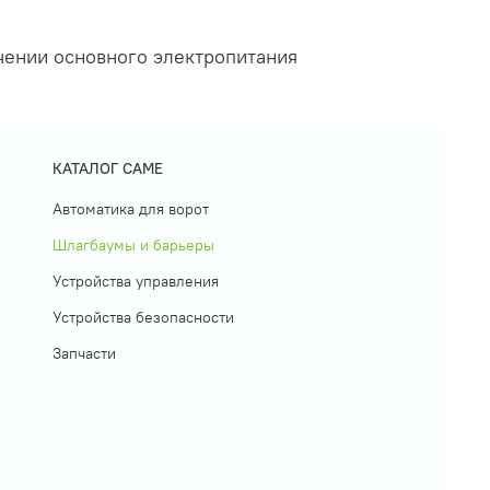
чении основного электропитания
КАТАЛОГ CAME
Автоматика для ворот
Шлагбаумы и барьеры
Устройства управления
Устройства безопасности
Запчасти