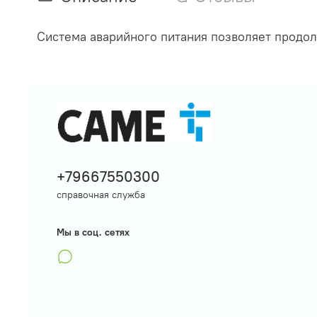
Система аварийного питания позволяет продо
+79667550300
справочная служба
Мы в соц. сетях