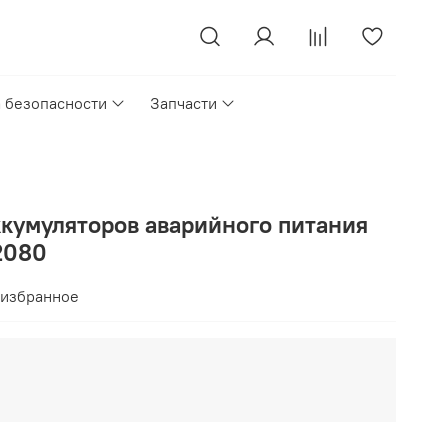
а безопасности
Запчасти
ккумуляторов аварийного питания
2080
 избранное