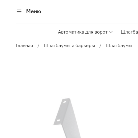
Меню
Автоматика для ворот
Шлагба
Главная
Шлагбаумы и барьеры
Шлагбаумы