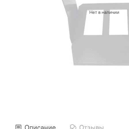
Нет в наличии
Описание
Отзывы