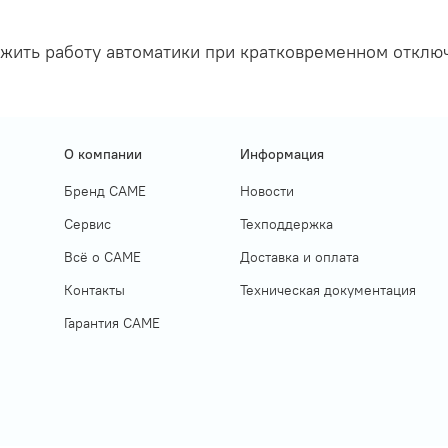
лжить работу автоматики при кратковременном отклю
О компании
Информация
Бренд CAME
Новости
Сервис
Техподдержка
Всё о САМЕ
Доставка и оплата
Контакты
Техническая документация
Гарантия САМЕ