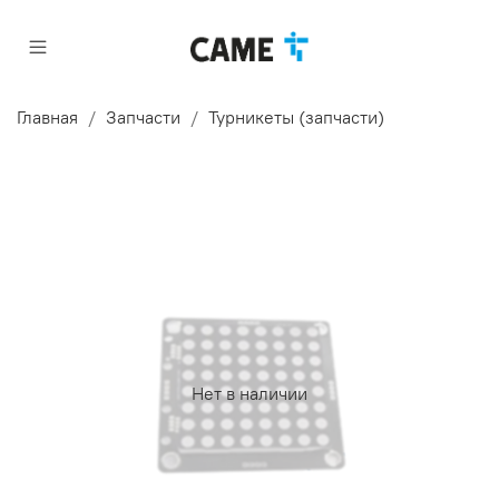
Главная
Запчасти
Турникеты (запчасти)
Нет в наличии