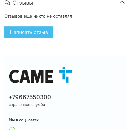
Отзывы
Отзывов еще никто не оставлял
Написать отзыв
+79667550300
справочная служба
Мы в соц. сетях