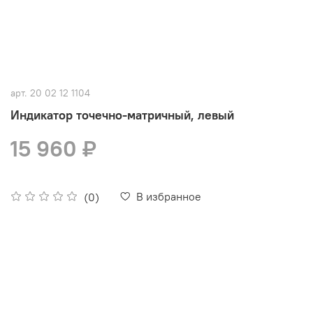
арт.
20 02 12 1104
Индикатор точечно-матричный, левый
15 960 ₽
В избранное
(0)