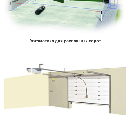
Автоматика для распашных ворот