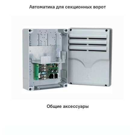
Автоматика для секционных ворот
Общие аксессуары