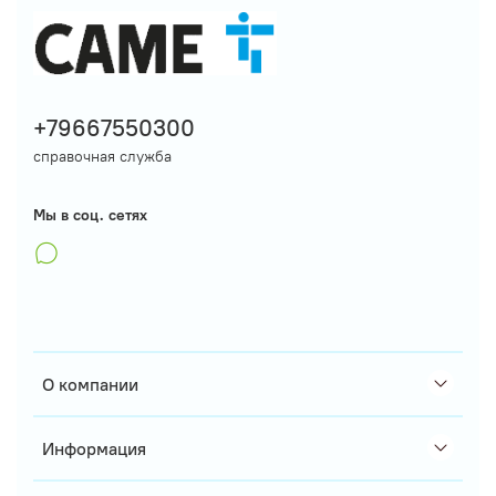
+79667550300
справочная служба
Мы в соц. сетях
О компании
Информация