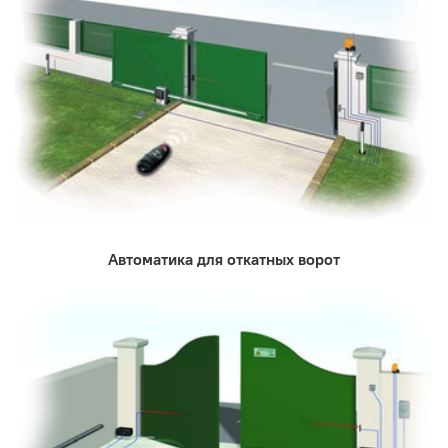
Автоматика для откатных ворот