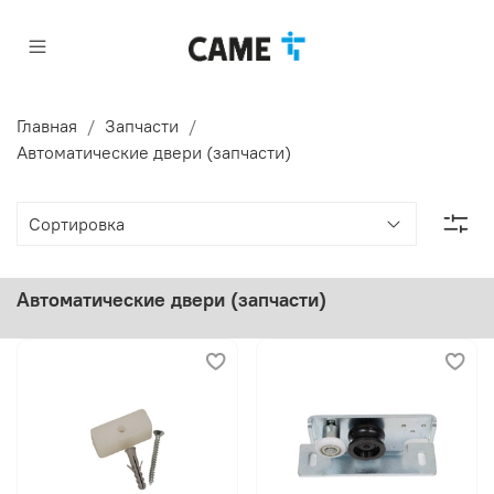
Главная
Запчасти
Автоматические двери (запчасти)
Автоматические двери (запчасти)