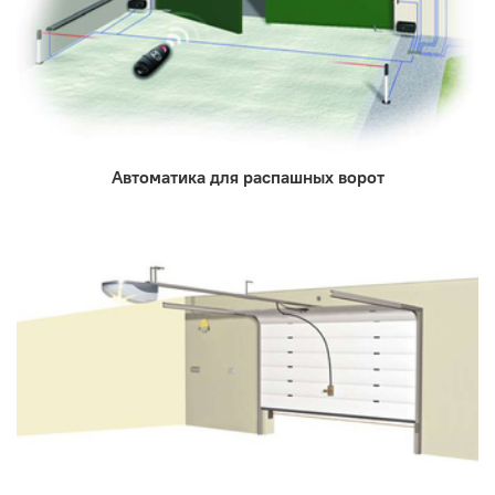
Автоматика для распашных ворот