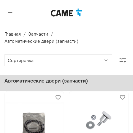
Главная
Запчасти
Автоматические двери (запчасти)
Автоматические двери (запчасти)