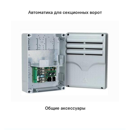
Автоматика для секционных ворот
Общие аксессуары