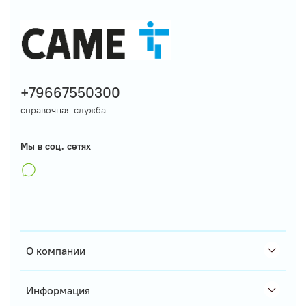
+79667550300
справочная служба
Мы в соц. сетях
О компании
Информация